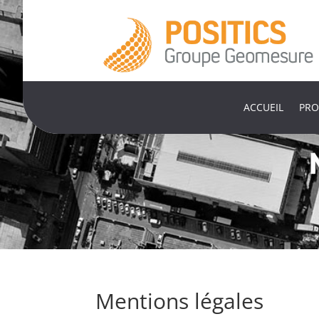
ACCUEIL
PRO
Mentions légales