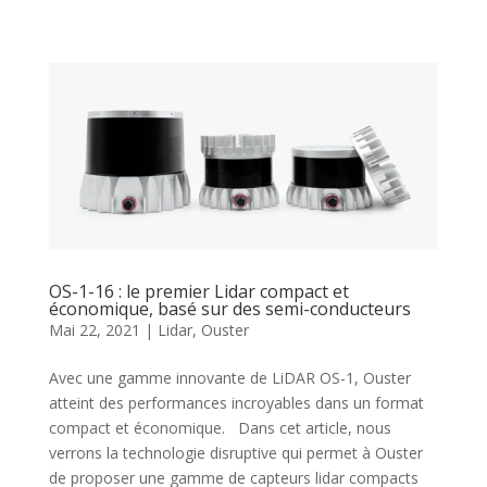
OS-1-16 : le premier Lidar compact et
économique, basé sur des semi-conducteurs
Mai 22, 2021
|
Lidar
,
Ouster
Avec une gamme innovante de LiDAR OS-1, Ouster
atteint des performances incroyables dans un format
compact et économique. Dans cet article, nous
verrons la technologie disruptive qui permet à Ouster
de proposer une gamme de capteurs lidar compacts