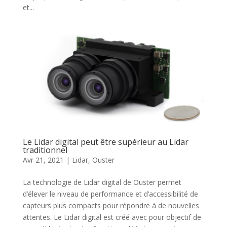
et...
Le Lidar digital peut être supérieur au Lidar
traditionnel
Avr 21, 2021
|
Lidar
,
Ouster
La technologie de Lidar digital de Ouster permet
d’élever le niveau de performance et d’accessibilité de
capteurs plus compacts pour répondre à de nouvelles
attentes. Le Lidar digital est créé avec pour objectif de