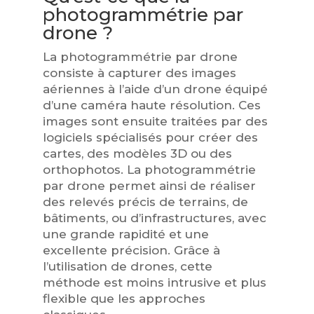
photogrammétrie par
drone ?
La photogrammétrie par drone
consiste à capturer des images
aériennes à l’aide d’un drone équipé
d’une caméra haute résolution. Ces
images sont ensuite traitées par des
logiciels spécialisés pour créer des
cartes, des modèles 3D ou des
orthophotos. La photogrammétrie
par drone permet ainsi de réaliser
des relevés précis de terrains, de
bâtiments, ou d’infrastructures, avec
une grande rapidité et une
excellente précision. Grâce à
l’utilisation de drones, cette
méthode est moins intrusive et plus
flexible que les approches