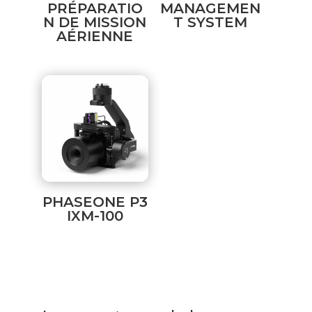
PRÉPARATIO
MANAGEMEN
N DE MISSION
T SYSTEM
AÉRIENNE
PHASEONE P3
IXM-100