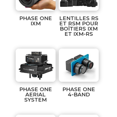
PHASE ONE
LENTILLES RS
IXM
ET RSM POUR
BOÎTIERS IXM
ET IXM-RS
PHASE ONE
PHASE ONE
AERIAL
4-BAND
SYSTEM