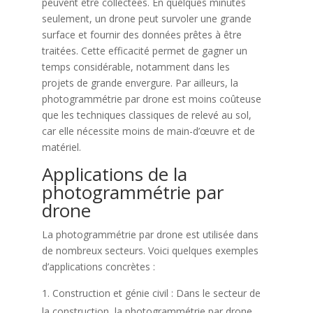
peuvent être collectées. En quelques minutes
seulement, un drone peut survoler une grande
surface et fournir des données prêtes à être
traitées. Cette efficacité permet de gagner un
temps considérable, notamment dans les
projets de grande envergure. Par ailleurs, la
photogrammétrie par drone est moins coûteuse
que les techniques classiques de relevé au sol,
car elle nécessite moins de main-d’œuvre et de
matériel.
Applications de la
photogrammétrie par
drone
La photogrammétrie par drone est utilisée dans
de nombreux secteurs. Voici quelques exemples
d’applications concrètes :
Construction et génie civil : Dans le secteur de
la construction, la photogrammétrie par drone