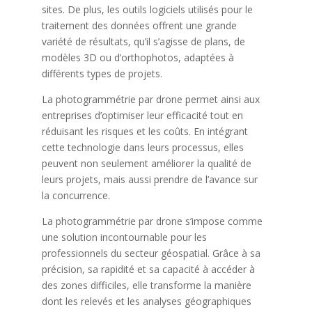
sites. De plus, les outils logiciels utilisés pour le
traitement des données offrent une grande
variété de résultats, qu’il s’agisse de plans, de
modèles 3D ou d’orthophotos, adaptées à
différents types de projets.
La photogrammétrie par drone permet ainsi aux
entreprises d’optimiser leur efficacité tout en
réduisant les risques et les coûts. En intégrant
cette technologie dans leurs processus, elles
peuvent non seulement améliorer la qualité de
leurs projets, mais aussi prendre de l’avance sur
la concurrence.
La photogrammétrie par drone s’impose comme
une solution incontournable pour les
professionnels du secteur géospatial. Grâce à sa
précision, sa rapidité et sa capacité à accéder à
des zones difficiles, elle transforme la manière
dont les relevés et les analyses géographiques