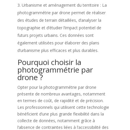
Urbanisme et aménagement du territoire : La
photogrammétrie par drone permet de réaliser
des études de terrain détaillées, d’analyser la
topographie et d’étudier l’impact potentiel de
futurs projets urbains. Ces données sont
également utilisées pour élaborer des plans
d’urbanisme plus efficaces et plus durables.
Pourquoi choisir la
photogrammétrie par
drone ?
Opter pour la photogrammétrie par drone
présente de nombreux avantages, notamment
en termes de coût, de rapidité et de précision.
Les professionnels qui utilisent cette technologie
bénéficient d’une plus grande flexibilité dans la
collecte de données, notamment grâce à
l’absence de contraintes liées à l’accessibilité des