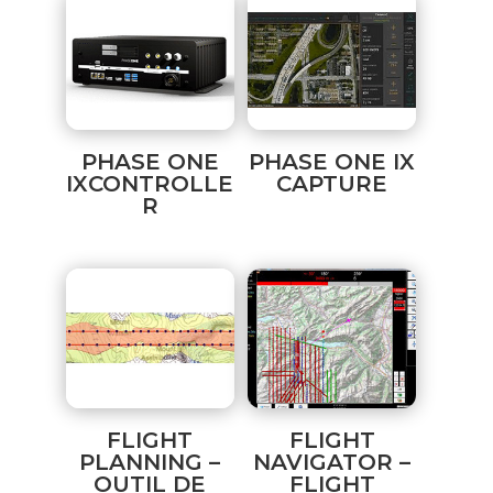
PHASE ONE
PHASE ONE IX
IXCONTROLLE
CAPTURE
R
FLIGHT
FLIGHT
PLANNING –
NAVIGATOR –
OUTIL DE
FLIGHT