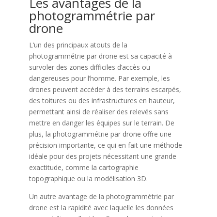
Les avantages de la
photogrammétrie par
drone
L’un des principaux atouts de la
photogrammétrie par drone est sa capacité à
survoler des zones difficiles d’accès ou
dangereuses pour l’homme. Par exemple, les
drones peuvent accéder à des terrains escarpés,
des toitures ou des infrastructures en hauteur,
permettant ainsi de réaliser des relevés sans
mettre en danger les équipes sur le terrain. De
plus, la photogrammétrie par drone offre une
précision importante, ce qui en fait une méthode
idéale pour des projets nécessitant une grande
exactitude, comme la cartographie
topographique ou la modélisation 3D.
Un autre avantage de la photogrammétrie par
drone est la rapidité avec laquelle les données