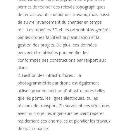
permet de réaliser des relevés topographiques
de terrain avant le début des travaux, mais aussi
de suivre l’avancement du chantier en temps
réel. Les modèles 3D et les orthophotos générés
par les drones facilitent la planification et la
gestion des projets. De plus, ces données
peuvent être utilisées pour vérifier les
conformités des constructions par rapport aux
plans.
Gestion des infrastructures : La
photogrammétrie par drone est également
utilisée pour l’inspection d’infrastructures telles
que les ponts, les lignes électriques, ou les
réseaux de transport. En survolant ces structures
avec un drone, les ingénieurs peuvent repérer
rapidement des anomalies et planifier les travaux
de maintenance.