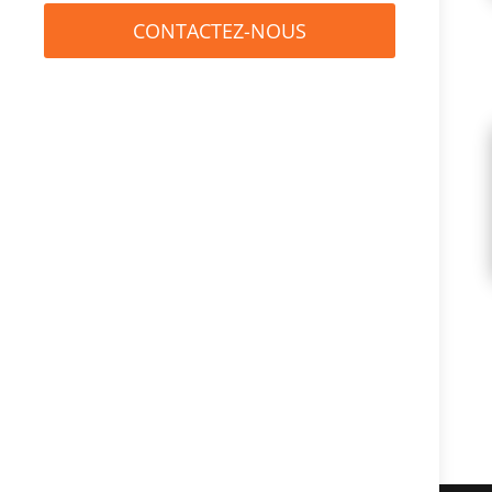
CONTACTEZ-NOUS