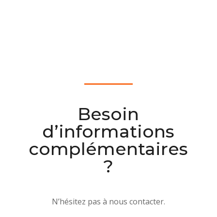
Besoin
d’informations
complémentaires
?
N’hésitez pas à nous contacter.