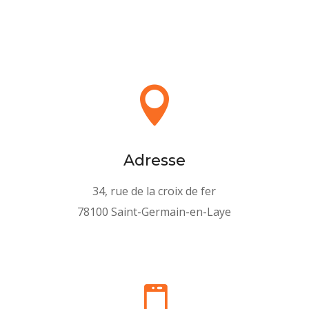

Adresse
34, rue de la croix de fer
78100 Saint-Germain-en-Laye
