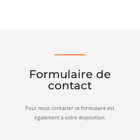
Formulaire de
contact
Pour nous contacter ce formulaire est
également à votre disposition.