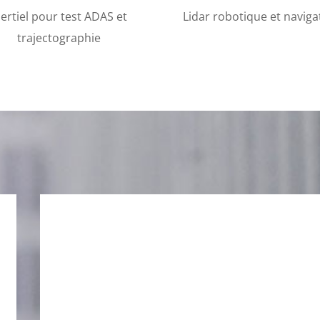
nertiel pour test ADAS et
Lidar robotique et naviga
trajectographie