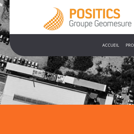
ACCUEIL
PRO