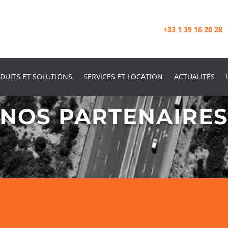
+33 1 39 16 20 28
DUITS ET SOLUTIONS
SERVICES ET LOCATION
ACTUALITÉS
NOS PARTENAIRE