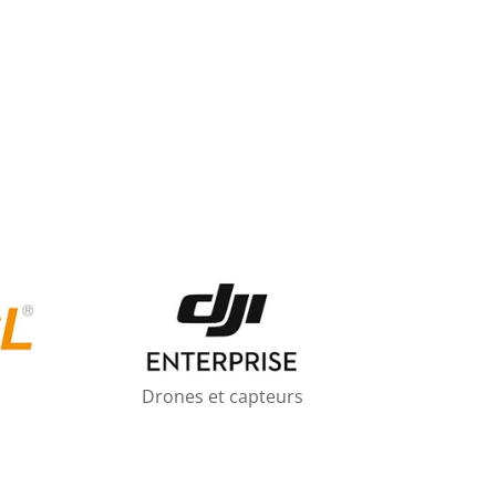
Drones et capteurs