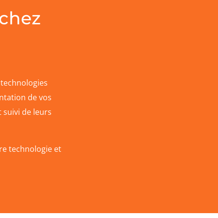
 chez
 technologies
ntation de vos
 suivi de leurs
re technologie et