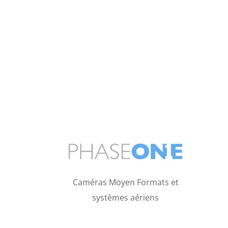
Caméras Moyen Formats et
systèmes aériens