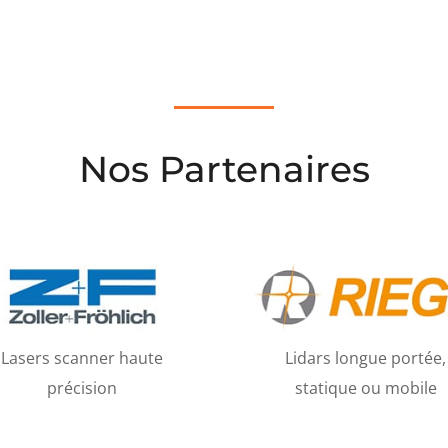
Nos Partenaires
Lasers scanner haute
Lidars longue portée,
précision
statique ou mobile