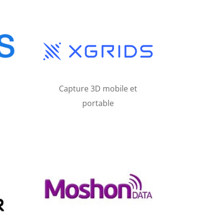
Capture 3D mobile et
portable