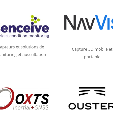
apteurs et solutions de
Capture 3D mobile et
nitoring et auscultation
portable