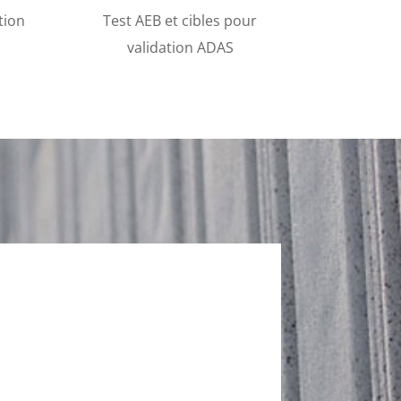
tion
Test AEB et cibles pour
validation ADAS