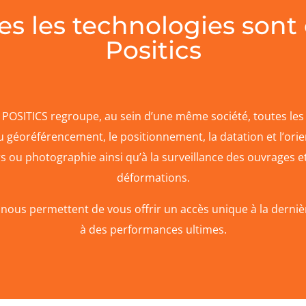
es les technologies sont
Positics
 POSITICS regroupe, au sein d’une même société, toutes les
u géoréférencement, le positionnement, la datation et l’orie
 ou photographie ainsi qu’à la surveillance des ouvrages et
déformations.
nous permettent de vous offrir un accès unique à la derniè
à des performances ultimes.