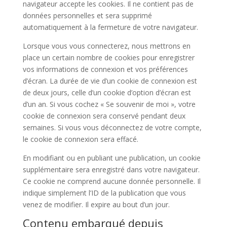
navigateur accepte les cookies. Il ne contient pas de
données personnelles et sera supprimé
automatiquement à la fermeture de votre navigateur.
Lorsque vous vous connecterez, nous mettrons en
place un certain nombre de cookies pour enregistrer
vos informations de connexion et vos préférences
d’écran. La durée de vie d’un cookie de connexion est
de deux jours, celle d’un cookie d’option d’écran est
d’un an. Si vous cochez « Se souvenir de moi », votre
cookie de connexion sera conservé pendant deux
semaines. Si vous vous déconnectez de votre compte,
le cookie de connexion sera effacé.
En modifiant ou en publiant une publication, un cookie
supplémentaire sera enregistré dans votre navigateur.
Ce cookie ne comprend aucune donnée personnelle. Il
indique simplement l’ID de la publication que vous
venez de modifier. Il expire au bout d’un jour.
Contenu embarqué depuis