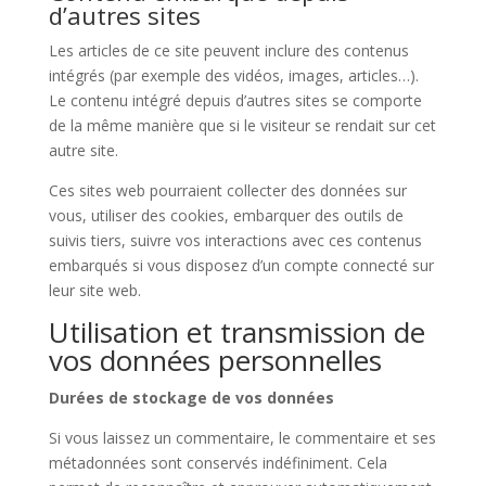
d’autres sites
Les articles de ce site peuvent inclure des contenus
intégrés (par exemple des vidéos, images, articles…).
Le contenu intégré depuis d’autres sites se comporte
de la même manière que si le visiteur se rendait sur cet
autre site.
Ces sites web pourraient collecter des données sur
vous, utiliser des cookies, embarquer des outils de
suivis tiers, suivre vos interactions avec ces contenus
embarqués si vous disposez d’un compte connecté sur
leur site web.
Utilisation et transmission de
vos données personnelles
Durées de stockage de vos données
Si vous laissez un commentaire, le commentaire et ses
métadonnées sont conservés indéfiniment. Cela