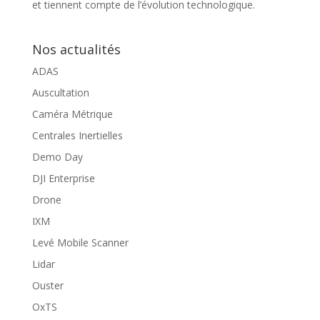
et tiennent compte de l’évolution technologique.
Nos actualités
ADAS
Auscultation
Caméra Métrique
Centrales Inertielles
Demo Day
DJI Enterprise
Drone
IXM
Levé Mobile Scanner
Lidar
Ouster
OxTS