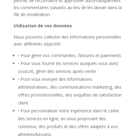
permet de reconnaître et approuver automatiquement
les commentaires suivants au lieu de les laisser dans la
file de modération.
Utilisation de vos données
Nous pouvons collecter des informations personnelles
avec différents objectifs :
• Pour gérer vos commandes, factures et paiements
• Pour vous fournir les services auxquels vous avez
souscrit, gérer des services après-vente
• Pour vous envoyer des informations
administratives, des communications marketing, des
offres promotionnelles, des enquêtes de satisfaction
client
• Pour personnaliser votre expérience dans le cadre
des services en ligne, en vous proposant des
contenus, des produits et des offres adaptés à vos
attentes/besoins.