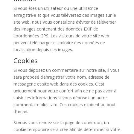
Si vous êtes un utilisateur ou une utilisatrice
enregistré·e et que vous téléversez des images sur le
site web, nous vous conseillons d’éviter de téléverser
des images contenant des données EXIF de
coordonnées GPS. Les visiteurs de votre site web
peuvent télécharger et extraire des données de
localisation depuis ces images.
Cookies
Si vous déposez un commentaire sur notre site, il vous
sera proposé d’enregistrer votre nom, adresse de
messagerie et site web dans des cookies. C’est
uniquement pour votre confort afin de ne pas avoir à
saisir ces informations si vous déposez un autre
commentaire plus tard. Ces cookies expirent au bout
d’un an.
Si vous vous rendez sur la page de connexion, un
cookie temporaire sera créé afin de déterminer si votre