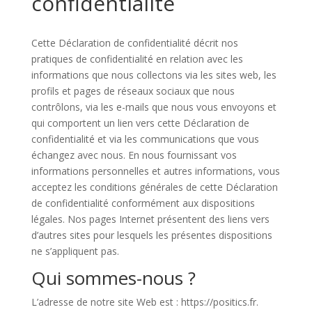
confidentialité
Cette Déclaration de confidentialité décrit nos
pratiques de confidentialité en relation avec les
informations que nous collectons via les sites web, les
profils et pages de réseaux sociaux que nous
contrôlons, via les e-mails que nous vous envoyons et
qui comportent un lien vers cette Déclaration de
confidentialité et via les communications que vous
échangez avec nous. En nous fournissant vos
informations personnelles et autres informations, vous
acceptez les conditions générales de cette Déclaration
de confidentialité conformément aux dispositions
légales. Nos pages Internet présentent des liens vers
d’autres sites pour lesquels les présentes dispositions
ne s’appliquent pas.
Qui sommes-nous ?
L’adresse de notre site Web est : https://positics.fr.