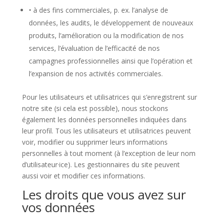
• à des fins commerciales, p. ex. l’analyse de
données, les audits, le développement de nouveaux
produits, l’amélioration ou la modification de nos
services, l’évaluation de l’efficacité de nos
campagnes professionnelles ainsi que l’opération et
l’expansion de nos activités commerciales.
Pour les utilisateurs et utilisatrices qui s’enregistrent sur
notre site (si cela est possible), nous stockons
également les données personnelles indiquées dans
leur profil. Tous les utilisateurs et utilisatrices peuvent
voir, modifier ou supprimer leurs informations
personnelles à tout moment (à l’exception de leur nom
d’utilisateur·ice). Les gestionnaires du site peuvent
aussi voir et modifier ces informations.
Les droits que vous avez sur
vos données