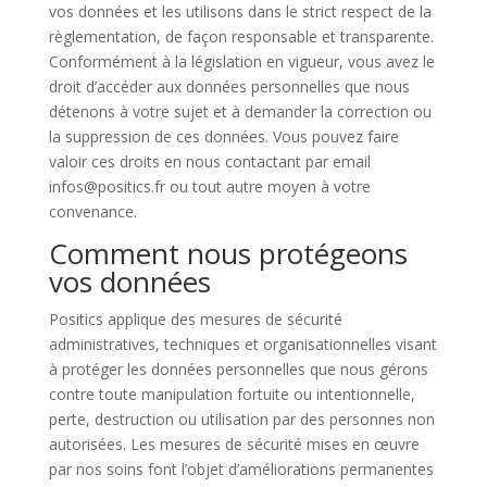
vos données et les utilisons dans le strict respect de la
règlementation, de façon responsable et transparente.
Conformément à la législation en vigueur, vous avez le
droit d’accéder aux données personnelles que nous
détenons à votre sujet et à demander la correction ou
la suppression de ces données. Vous pouvez faire
valoir ces droits en nous contactant par email
infos@positics.fr ou tout autre moyen à votre
convenance.
Comment nous protégeons
vos données
Positics applique des mesures de sécurité
administratives, techniques et organisationnelles visant
à protéger les données personnelles que nous gérons
contre toute manipulation fortuite ou intentionnelle,
perte, destruction ou utilisation par des personnes non
autorisées. Les mesures de sécurité mises en œuvre
par nos soins font l’objet d’améliorations permanentes