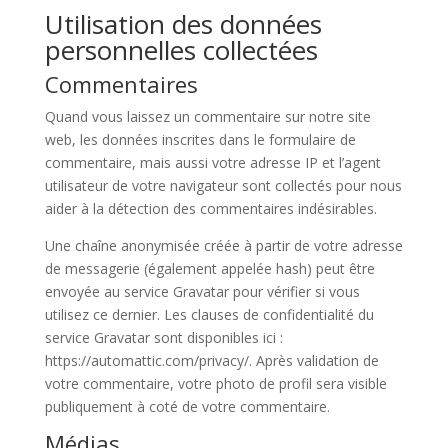
Utilisation des données
personnelles collectées
Commentaires
Quand vous laissez un commentaire sur notre site
web, les données inscrites dans le formulaire de
commentaire, mais aussi votre adresse IP et l’agent
utilisateur de votre navigateur sont collectés pour nous
aider à la détection des commentaires indésirables.
Une chaîne anonymisée créée à partir de votre adresse
de messagerie (également appelée hash) peut être
envoyée au service Gravatar pour vérifier si vous
utilisez ce dernier. Les clauses de confidentialité du
service Gravatar sont disponibles ici :
https://automattic.com/privacy/. Après validation de
votre commentaire, votre photo de profil sera visible
publiquement à coté de votre commentaire.
Médias