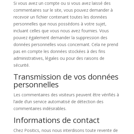
Si vous avez un compte ou si vous avez laissé des
commentaires sur le site, vous pouvez demander à
recevoir un fichier contenant toutes les données
personnelles que nous possédons à votre sujet,
incluant celles que vous nous avez fournies. Vous
pouvez également demander la suppression des
données personnelles vous concernant. Cela ne prend
pas en compte les données stockées à des fins
administratives, légales ou pour des raisons de
sécurité.
Transmission de vos données
personnelles
Les commentaires des visiteurs peuvent être vérifiés à
l’aide d’un service automatisé de détection des
commentaires indésirables.
Informations de contact
Chez Positics, nous nous interdisons toute revente de