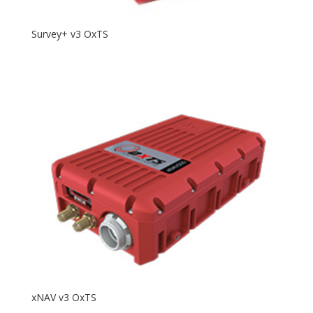
Survey+ v3 OxTS
xNAV v3 OxTS