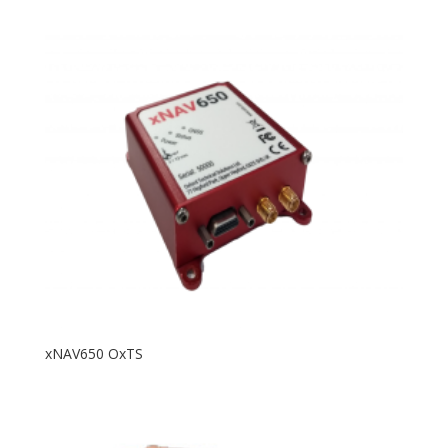
xNAV650 OxTS