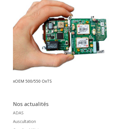
xOEM 500/550 OxTS
Nos actualités
ADAS
Auscultation