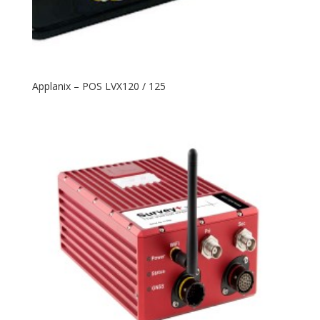
Applanix – POS LVX120 / 125