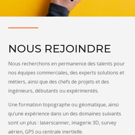
NOUS REJOINDRE
Nous recherchons en permanence des talents pour
nos équipes commerciales, des experts solutions et
métiers, ainsi que des chefs de projets et des
ingénieurs, débutants ou expérimentés.
Une formation topographe ou géomatique, ainsi
qu’une expérience dans un des domaines suivants
sont un plus : laserscanner, imagerie 3D, survey
aérien, GPS ou centrale inertielle.