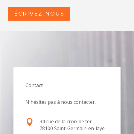
ÉCRIVEZ-NOUS
Contact
N'hésitez pas à nous contacter.

34 rue de la croix de fer
78100 Saint-Germain-en-laye