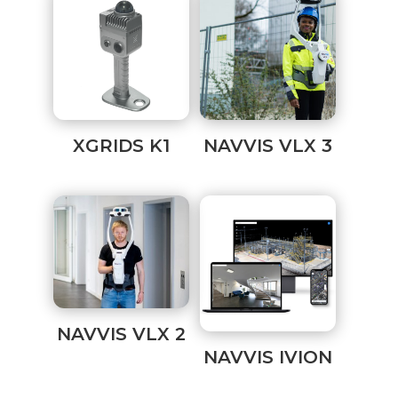
XGRIDS K1
NAVVIS VLX 3
NAVVIS VLX 2
NAVVIS IVION