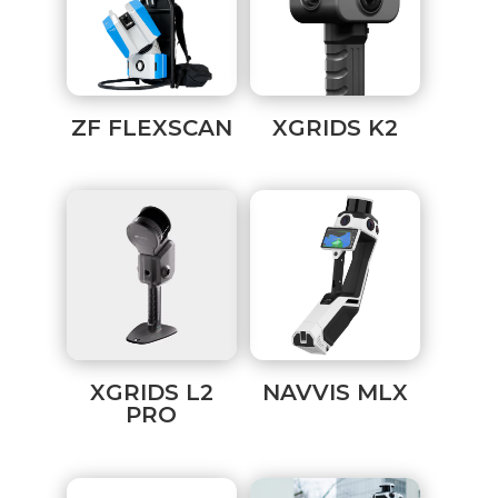
ZF FLEXSCAN
XGRIDS K2
XGRIDS L2
NAVVIS MLX
PRO