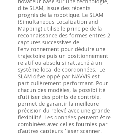
novateur basé sur une technologie,
dite SLAM, issue des récents
progrès de la robotique. Le SLAM
(Simultaneous Localization and
Mapping) utilise le principe de la
reconnaissance des formes entres 2
captures successives de
l’environnement pour déduire une
trajectoire puis un positionnement
relatif ou absolu si rattaché à un
système local de coordonnées. Le
SLAM développé par NAVVIS est
particulièrement performant. Pour
chacun des modèles, la possibilité
d’utiliser des points de contrôle,
permet de garantir la meilleure
précision du relevé avec une grande
flexibilité. Les données peuvent être
combinées avec celles fournies par
d’autres capteurs (laser scanner,