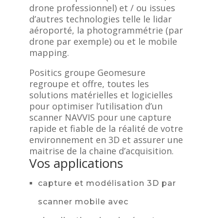
drone professionnel) et / ou issues
d’autres technologies telle le lidar
aéroporté, la photogrammétrie (par
drone par exemple) ou et le mobile
mapping.
Positics groupe Geomesure
regroupe et offre, toutes les
solutions matérielles et logicielles
pour optimiser l’utilisation d’un
scanner NAVVIS pour une capture
rapide et fiable de la réalité de votre
environnement en 3D et assurer une
maitrise de la chaine d’acquisition.
Vos applications
capture et modélisation 3D par
scanner mobile avec