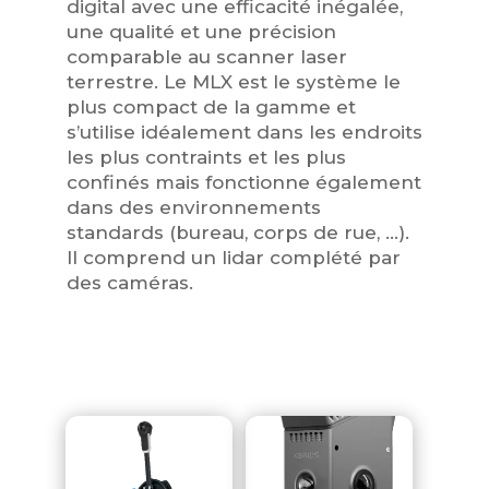
digital avec une efficacité inégalée,
une qualité et une précision
comparable au scanner laser
terrestre. Le MLX est le système le
plus compact de la gamme et
s’utilise idéalement dans les endroits
les plus contraints et les plus
confinés mais fonctionne également
dans des environnements
standards (bureau, corps de rue, …).
Il comprend un lidar complété par
des caméras.