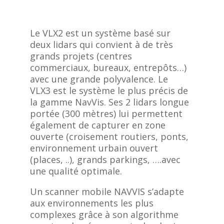
Le VLX2 est un système basé sur
deux lidars qui convient à de très
grands projets (centres
commerciaux, bureaux, entrepôts…)
avec une grande polyvalence. Le
VLX3 est le système le plus précis de
la gamme NavVis. Ses 2 lidars longue
portée (300 mètres) lui permettent
également de capturer en zone
ouverte (croisement routiers, ponts,
environnement urbain ouvert
(places, ..), grands parkings, ….avec
une qualité optimale.
Un scanner mobile NAVVIS s’adapte
aux environnements les plus
complexes grâce à son algorithme