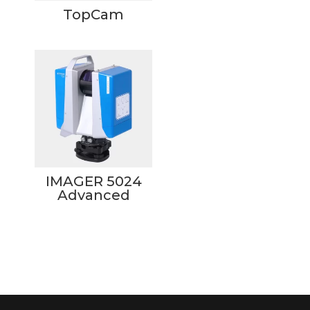
TopCam
IMAGER 5024
Advanced