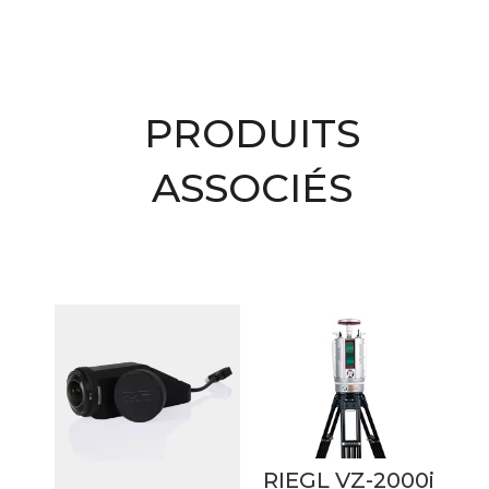
PRODUITS
ASSOCIÉS
Produits similaires
RIEGL VZ-2000i