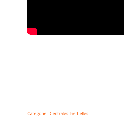
Catégorie : Centrales Inertielles