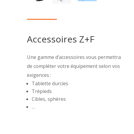
Accessoires Z+F
Une gamme d’accessoires vous permettra
de compléter votre équipement selon vos
exigences :
Tablette durcies
Trépieds
Cibles, sphères
…