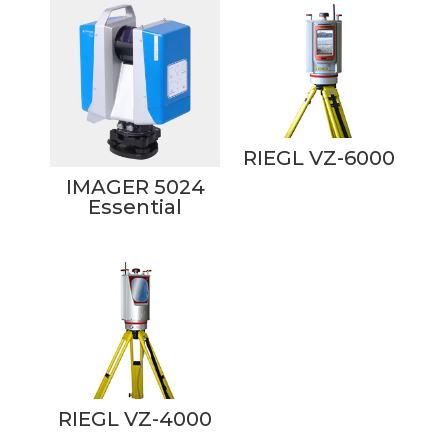
RIEGL VZ-6000
IMAGER 5024
Essential
RIEGL VZ-4000