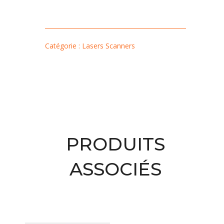
Catégorie : Lasers Scanners
PRODUITS
ASSOCIÉS
Produits similaires