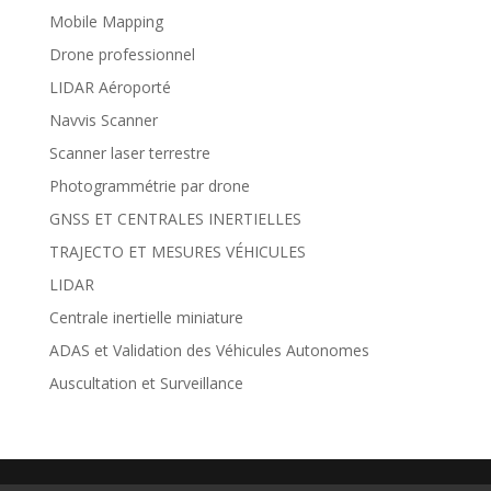
Mobile Mapping
Drone professionnel
LIDAR Aéroporté
Navvis Scanner
Scanner laser terrestre
Photogrammétrie par drone
GNSS ET CENTRALES INERTIELLES
TRAJECTO ET MESURES VÉHICULES
LIDAR
Centrale inertielle miniature
ADAS et Validation des Véhicules Autonomes
Auscultation et Surveillance