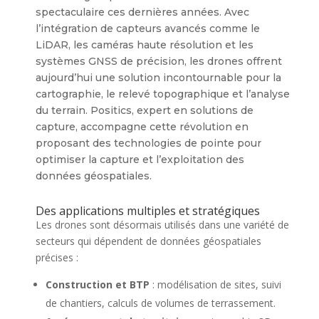
spectaculaire ces dernières années. Avec
l’intégration de capteurs avancés comme le
LiDAR, les caméras haute résolution et les
systèmes GNSS de précision, les drones offrent
aujourd’hui une solution incontournable pour la
cartographie, le relevé topographique et l’analyse
du terrain. Positics, expert en solutions de
capture, accompagne cette révolution en
proposant des technologies de pointe pour
optimiser la capture et l’exploitation des
données géospatiales.
Des applications multiples et stratégiques
Les drones sont désormais utilisés dans une variété de
secteurs qui dépendent de données géospatiales
précises :
Construction et BTP
: modélisation de sites, suivi
de chantiers, calculs de volumes de terrassement.