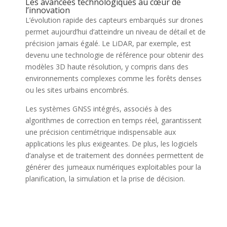
Les avancées technologiques au cœur de
l’innovation
L’évolution rapide des capteurs embarqués sur drones
permet aujourd’hui d’atteindre un niveau de détail et de
précision jamais égalé. Le LiDAR, par exemple, est
devenu une technologie de référence pour obtenir des
modèles 3D haute résolution, y compris dans des
environnements complexes comme les forêts denses
ou les sites urbains encombrés.
Les systèmes GNSS intégrés, associés à des
algorithmes de correction en temps réel, garantissent
une précision centimétrique indispensable aux
applications les plus exigeantes. De plus, les logiciels
d’analyse et de traitement des données permettent de
générer des jumeaux numériques exploitables pour la
planification, la simulation et la prise de décision.