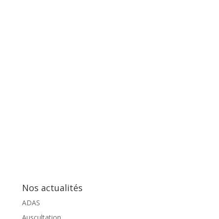
Nos actualités
ADAS
Auscultation