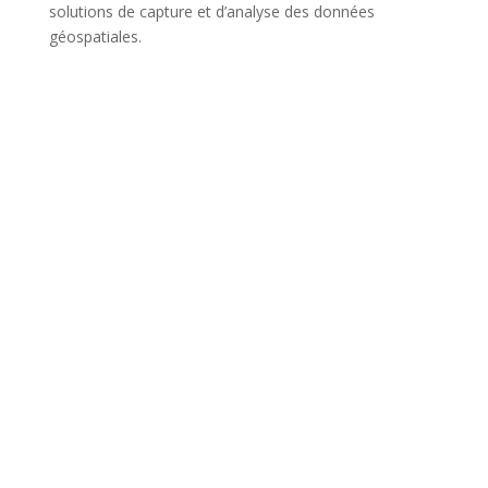
solutions de capture et d’analyse des données
géospatiales.