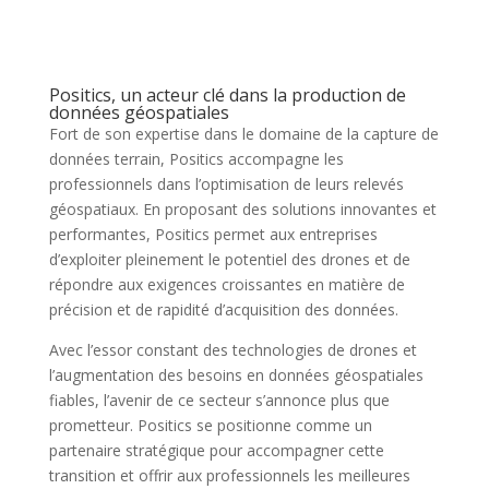
Positics, un acteur clé dans la production de
données géospatiales
Fort de son expertise dans le domaine de la capture de
données terrain, Positics accompagne les
professionnels dans l’optimisation de leurs relevés
géospatiaux. En proposant des solutions innovantes et
performantes, Positics permet aux entreprises
d’exploiter pleinement le potentiel des drones et de
répondre aux exigences croissantes en matière de
précision et de rapidité d’acquisition des données.
Avec l’essor constant des technologies de drones et
l’augmentation des besoins en données géospatiales
fiables, l’avenir de ce secteur s’annonce plus que
prometteur. Positics se positionne comme un
partenaire stratégique pour accompagner cette
transition et offrir aux professionnels les meilleures