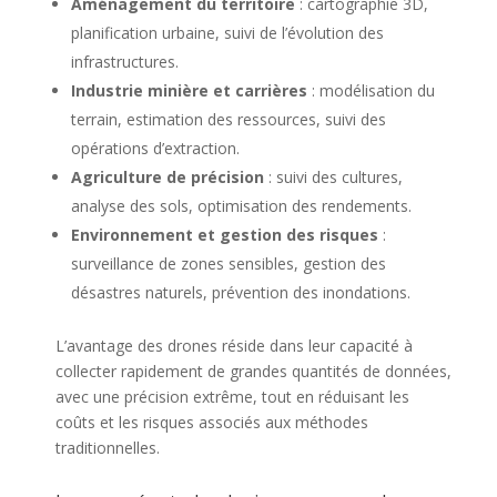
Aménagement du territoire
: cartographie 3D,
planification urbaine, suivi de l’évolution des
infrastructures.
Industrie minière et carrières
: modélisation du
terrain, estimation des ressources, suivi des
opérations d’extraction.
Agriculture de précision
: suivi des cultures,
analyse des sols, optimisation des rendements.
Environnement et gestion des risques
:
surveillance de zones sensibles, gestion des
désastres naturels, prévention des inondations.
L’avantage des drones réside dans leur capacité à
collecter rapidement de grandes quantités de données,
avec une précision extrême, tout en réduisant les
coûts et les risques associés aux méthodes
traditionnelles.