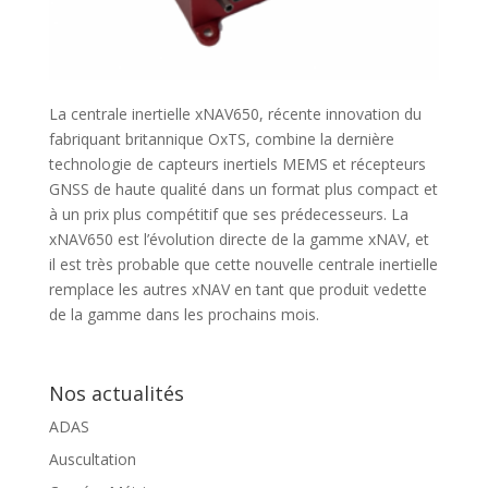
La centrale inertielle xNAV650, récente innovation du
fabriquant britannique
OxTS, combine la dernière
technologie de capteurs inertiels MEMS et récepteurs
GNSS de haute qualité dans un format plus compact et
à un prix plus compétitif que ses prédecesseurs. La
xNAV650 est l’évolution directe de la gamme xNAV, et
il est très probable que cette nouvelle centrale inertielle
remplace les autres xNAV en tant que produit vedette
de la gamme dans les prochains mois.
Nos actualités
ADAS
Auscultation