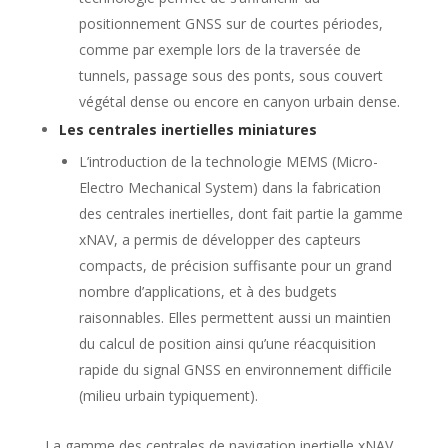
positionnement GNSS sur de courtes périodes,
comme par exemple lors de la traversée de
tunnels, passage sous des ponts, sous couvert
végétal dense ou encore en canyon urbain dense.
Les centrales inertielles miniatures
L’introduction de la technologie MEMS (Micro-
Electro Mechanical System) dans la fabrication
des centrales inertielles, dont fait partie la gamme
xNAV, a permis de développer des capteurs
compacts, de précision suffisante pour un grand
nombre d’applications, et à des budgets
raisonnables. Elles permettent aussi un maintien
du calcul de position ainsi qu’une réacquisition
rapide du signal GNSS en environnement difficile
(milieu urbain typiquement).
La gamme des centrales de navigation inertielle xNAV,