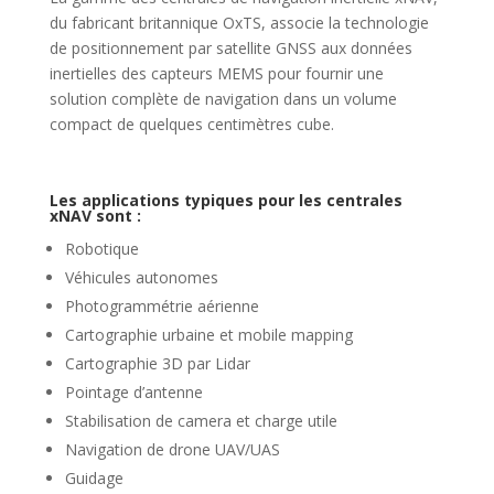
du fabricant britannique OxTS, associe la technologie
de positionnement par satellite GNSS aux données
inertielles des capteurs MEMS pour fournir une
solution complète de navigation dans un volume
compact de quelques centimètres cube.
Les applications typiques pour les centrales
xNAV sont :
Robotique
Véhicules autonomes
Photogrammétrie aérienne
Cartographie urbaine et mobile mapping
Cartographie 3D par Lidar
Pointage d’antenne
Stabilisation de camera et charge utile
Navigation de drone UAV/UAS
Guidage