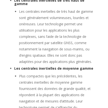
Les centrales inertielles de très haut de
gamme
Les centrales inertielles de très haut de gamme
sont généralement volumineuses, lourdes et
onéreuses. Leur technologie permet une
utilisation pour les applications les plus
complexes, sans l’aide de la technologie de
positionnement par satellite GNSS, comme
notamment la navigation de sous-marins, ou
d’engins spatiaux. Elles ne sont donc pas
adaptées pour des applications plus générales.
Les centrales inertielles de moyenne gamme
Plus compactes que les précédentes, les
centrales inertielles de moyenne gamme
fournissent des données de grande qualité, et
répondent à la plupart des applications de
navigation et de mesures d’attitude. Leur
technologie permet de s’affranchir du