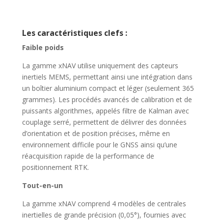
Les caractéristiques clefs :
Faible poids
La gamme xNAV utilise uniquement des capteurs
inertiels MEMS, permettant ainsi une intégration dans
un boîtier aluminium compact et léger (seulement 365
grammes). Les procédés avancés de calibration et de
puissants algorithmes, appelés filtre de Kalman avec
couplage serré, permettent de délivrer des données
d’orientation et de position précises, même en
environnement difficile pour le GNSS ainsi qu’une
réacquisition rapide de la performance de
positionnement RTK.
Tout-en-un
La gamme xNAV comprend 4 modèles de centrales
inertielles de grande précision (0,05°), fournies avec