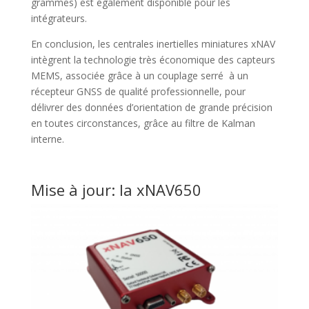
grammes) est également disponible pour les
intégrateurs.
En conclusion, les centrales inertielles miniatures xNAV
intègrent la technologie très économique des capteurs
MEMS, associée grâce à un couplage serré à un
récepteur GNSS de qualité professionnelle, pour
délivrer des données d’orientation de grande précision
en toutes circonstances, grâce au filtre de Kalman
interne.
Mise à jour: la xNAV650