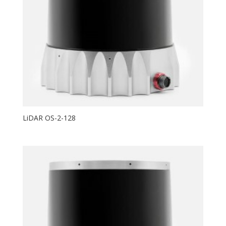
LiDAR OS-2-128