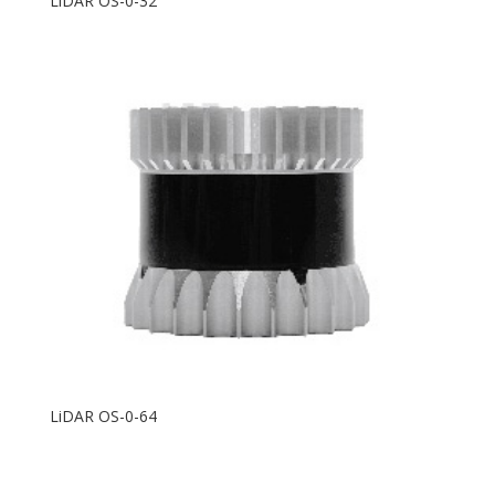
LiDAR OS-0-32
LiDAR OS-0-64