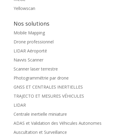
Yellowscan
Nos solutions
Mobile Mapping
Drone professionnel
LIDAR Aéroporté
Navvis Scanner
Scanner laser terrestre
Photogrammétrie par drone
GNSS ET CENTRALES INERTIELLES
TRAJECTO ET MESURES VÉHICULES
LIDAR
Centrale inertielle miniature
ADAS et Validation des Véhicules Autonomes
Auscultation et Surveillance