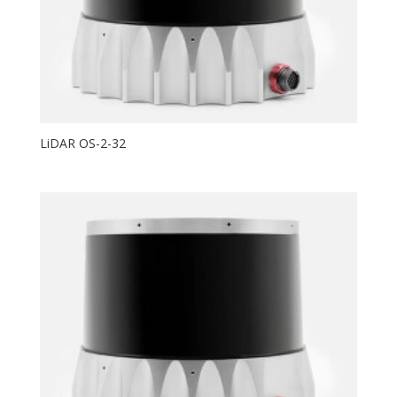
LiDAR OS-2-32