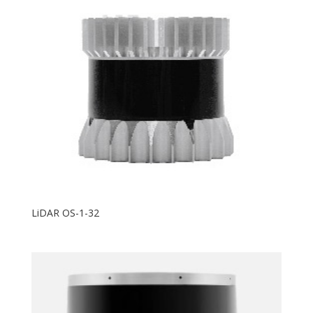
LiDAR OS-1-32