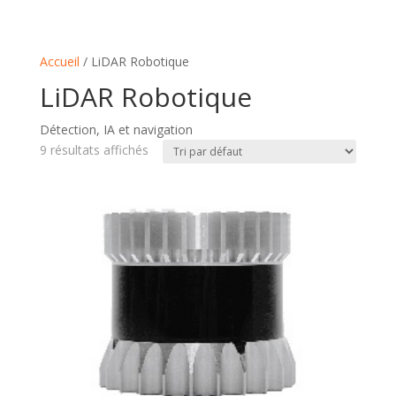
Accueil
/ LiDAR Robotique
LiDAR Robotique
Détection, IA et navigation
9 résultats affichés