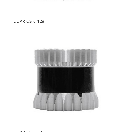
LiDAR OS-0-128