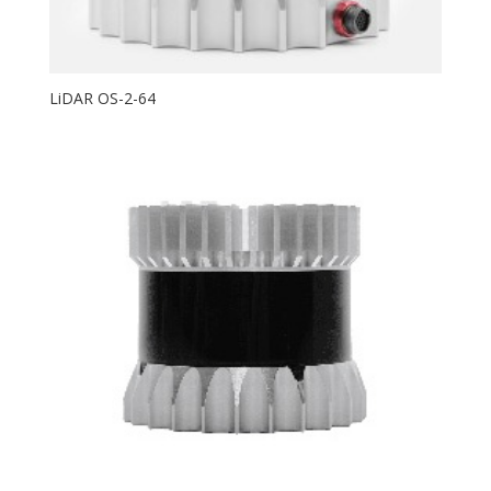
LiDAR OS-2-64