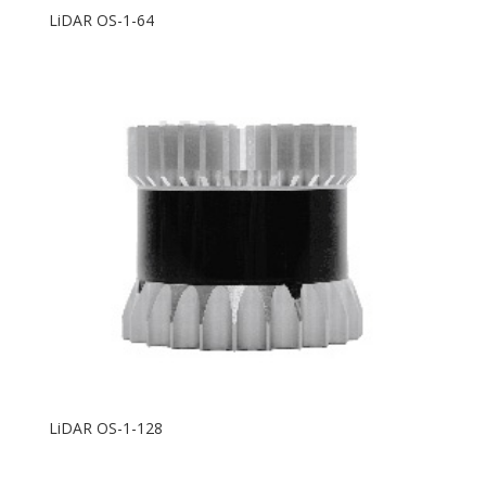
LiDAR OS-1-64
LiDAR OS-1-128