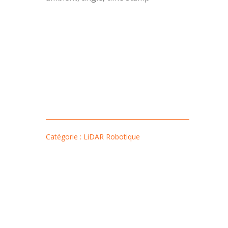
Catégorie : LiDAR Robotique