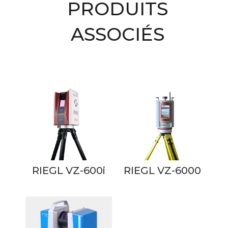
PRODUITS
ASSOCIÉS
Produits similaires
RIEGL VZ-600i
RIEGL VZ-6000