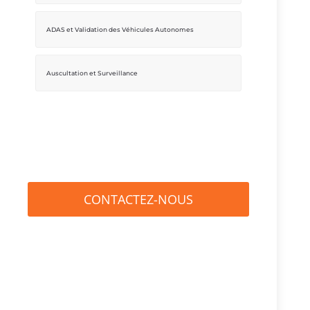
ADAS et Validation des Véhicules Autonomes
Auscultation et Surveillance
CONTACTEZ-NOUS