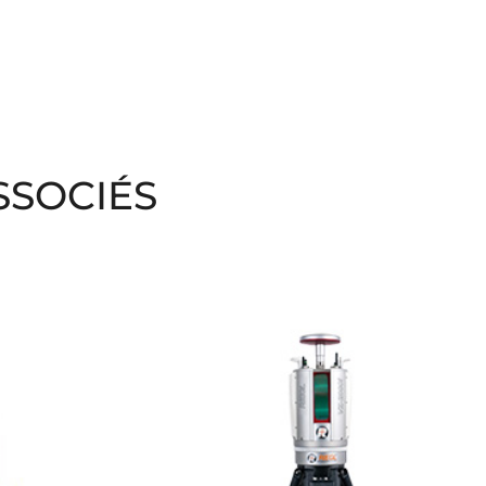
SSOCIÉS