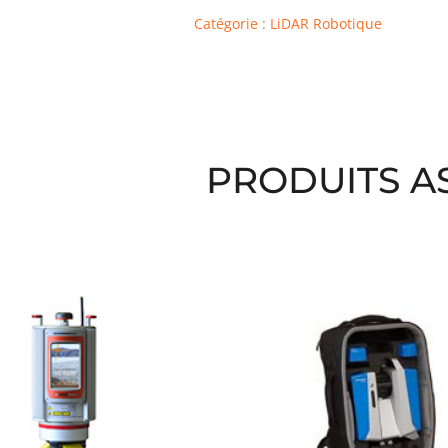
Catégorie : LiDAR Robotique
PRODUITS A
 similaires