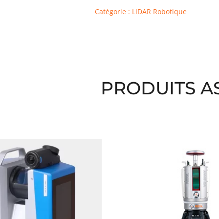
Catégorie : LiDAR Robotique
PRODUITS A
 similaires