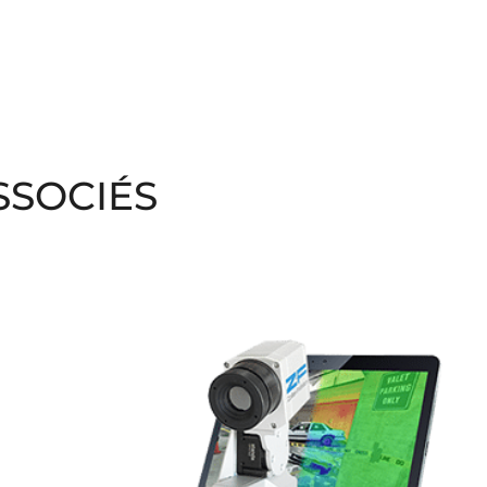
SSOCIÉS