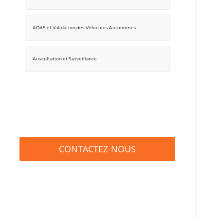
ADAS et Validation des Véhicules Autonomes
Auscultation et Surveillance
CONTACTEZ-NOUS