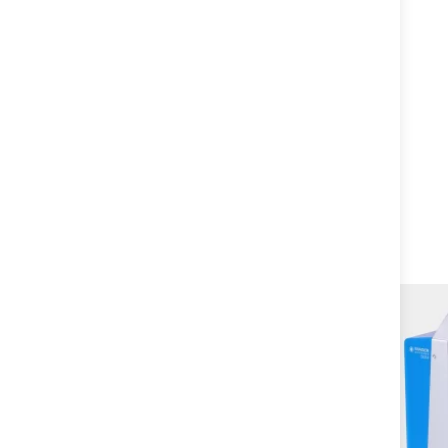
Produits