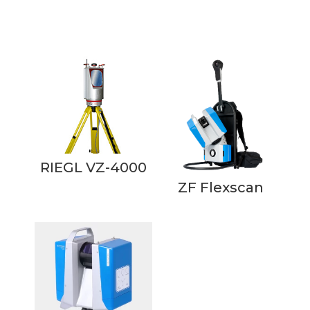
Produits similaires
RIEGL VZ-4000
ZF Flexscan