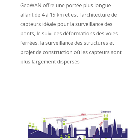
GeoWAN offre une portée plus longue
allant de 4 à 15 km et est l’architecture de
capteurs idéale pour la surveillance des
ponts, le suivi des déformations des voies
ferrées, la surveillance des structures et
projet de construction où les capteurs sont
plus largement dispersés