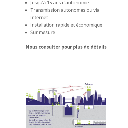
Jusqu’à 15 ans d’autonomie
Transmission autonomes ou via
Internet
Installation rapide et économique
Sur mesure
Nous consulter pour plus de détails