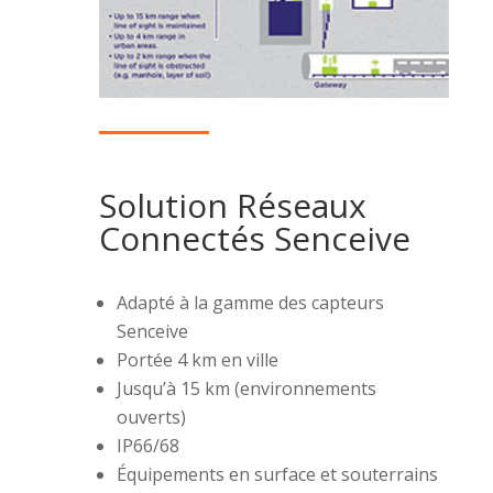
Solution Réseaux
Connectés Senceive
Adapté à la gamme des capteurs
Senceive
Portée 4 km en ville
Jusqu’à 15 km (environnements
ouverts)
IP66/68
Équipements en surface et souterrains