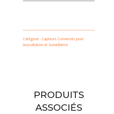
Catégorie : Capteurs Connectés pour
Auscultation et Surveillance
PRODUITS
ASSOCIÉS