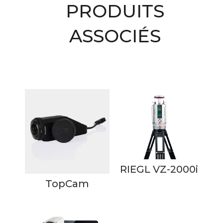
PRODUITS
ASSOCIÉS
Produits similaires
RIEGL VZ-2000i
TopCam