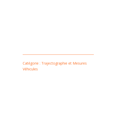
Catégorie : Trajectographie et Mesures
Véhicules