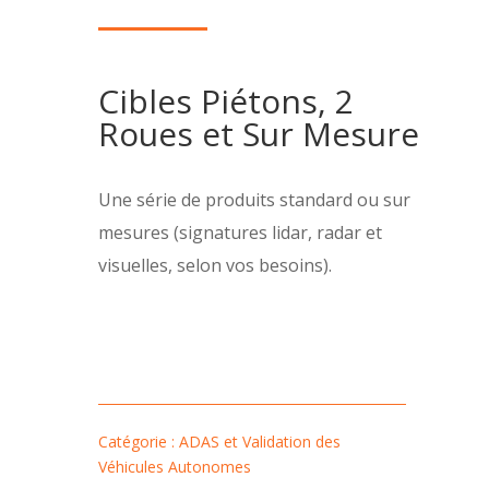
Cibles Piétons, 2
Roues et Sur Mesure
Une série de produits standard ou sur
mesures (signatures lidar, radar et
visuelles, selon vos besoins).
Catégorie : ADAS et Validation des
Véhicules Autonomes