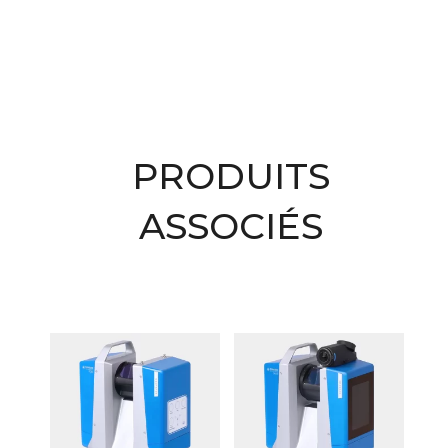
PRODUITS
ASSOCIÉS
Produits similaires