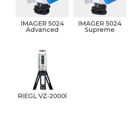
IMAGER 5024
IMAGER 5024
Advanced
Supreme
RIEGL VZ-2000i