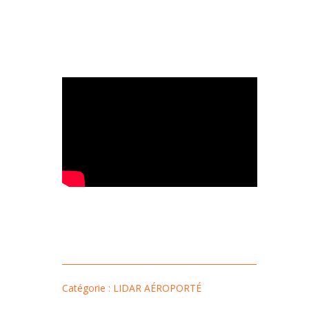
Catégorie : LIDAR AÉROPORTÉ