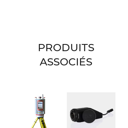
PRODUITS
ASSOCIÉS
Produits similaires