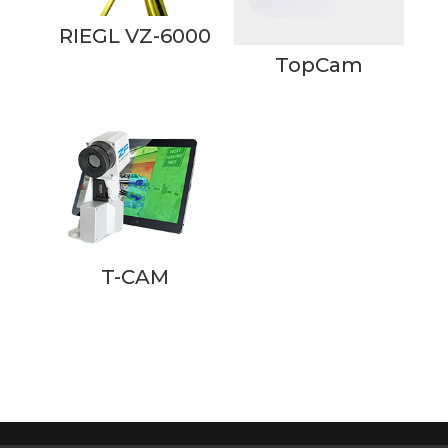
RIEGL VZ-6000
TopCam
T-CAM