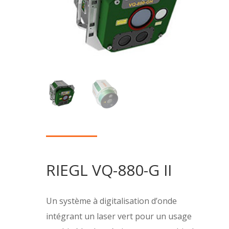
RIEGL VQ-880-G II
Un système à digitalisation d’onde
intégrant un laser vert pour un usage