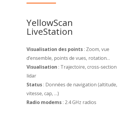
YellowScan
LiveStation
Visualisation des points
: Zoom, vue
d’ensemble, points de vues, rotation…
Visualisation
: Trajectoire, cross-section
lidar
Status
: Données de navigation (altitude,
vitesse, cap, …)
Radio modems
: 2.4 GHz radios