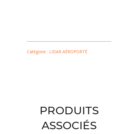
Catégorie : LIDAR AÉROPORTÉ
PRODUITS
ASSOCIÉS