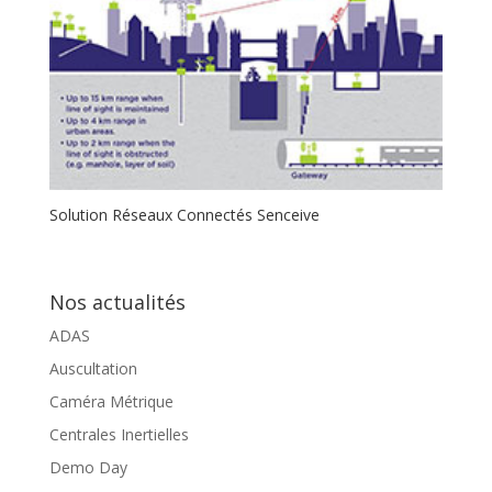
Solution Réseaux Connectés Senceive
Nos actualités
ADAS
Auscultation
Caméra Métrique
Centrales Inertielles
Demo Day