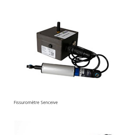
Fissuromètre Senceive