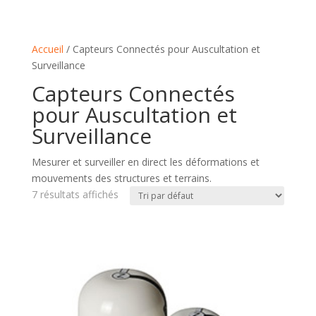
Accueil
/ Capteurs Connectés pour Auscultation et
Surveillance
Capteurs Connectés
pour Auscultation et
Surveillance
Mesurer et surveiller en direct les déformations et
mouvements des structures et terrains.
7 résultats affichés