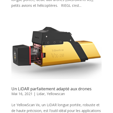
petits avions et hélicoptères. RIEGL s’est...
Un LiDAR parfaitement adapté aux drones
Mai 16, 2021
|
Lidar
,
Yellowscan
Le YellowScan Vx, un LiDAR longue portée, robuste et
de haute précision, est l’outil idéal pour les applications