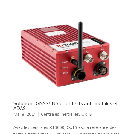
Solutions GNSS/INS pour tests automobiles et
ADAS
Mai 8, 2021
|
Centrales Inertielles
,
OxTS
Avec les centrales RT3000, OxTS est la référence des