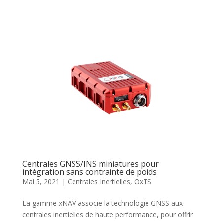
Centrales GNSS/INS miniatures pour
intégration sans contrainte de poids
Mai 5, 2021
|
Centrales Inertielles
,
OxTS
La gamme xNAV associe la technologie GNSS aux
centrales inertielles de haute performance, pour offrir