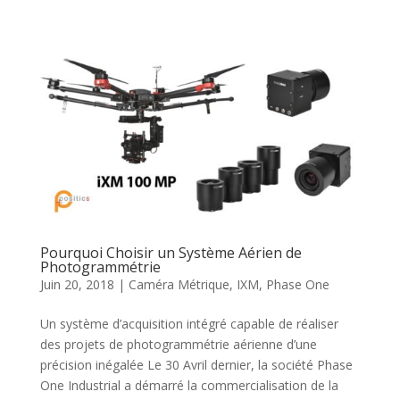
Pourquoi Choisir un Système Aérien de
Photogrammétrie
Juin 20, 2018
|
Caméra Métrique
,
IXM
,
Phase One
Un système d’acquisition intégré capable de réaliser
des projets de photogrammétrie aérienne d’une
précision inégalée Le 30 Avril dernier, la société Phase
One Industrial a démarré la commercialisation de la