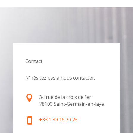
Contact
N'hésitez pas à nous contacter.

34 rue de la croix de fer
78100 Saint-Germain-en-laye

+33 1 39 16 20 28