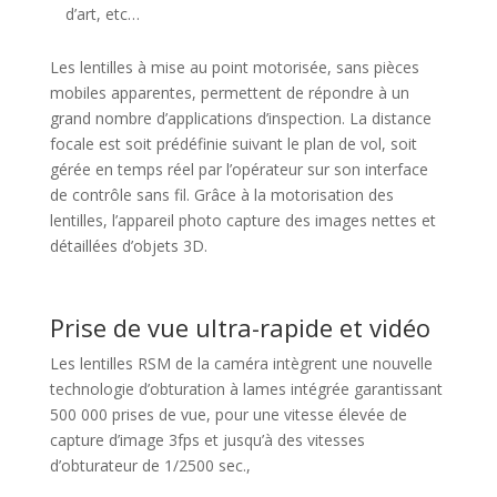
d’art, etc…
Les lentilles à mise au point motorisée, sans pièces
mobiles apparentes, permettent de répondre à un
grand nombre d’applications d’inspection. La distance
focale est soit prédéfinie suivant le plan de vol, soit
gérée en temps réel par l’opérateur sur son interface
de contrôle sans fil. Grâce à la motorisation des
lentilles, l’appareil photo capture des images nettes et
détaillées d’objets 3D.
Prise de vue ultra-rapide et vidéo
Les lentilles RSM de la caméra intègrent une nouvelle
technologie d’obturation à lames intégrée garantissant
500 000 prises de vue, pour une vitesse élevée de
capture d’image 3fps et jusqu’à des vitesses
d’obturateur de 1/2500 sec.,