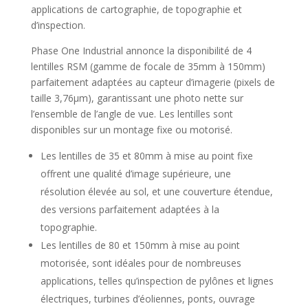
applications de cartographie, de topographie et
d’inspection.
Phase One Industrial annonce la disponibilité de 4
lentilles RSM (gamme de focale de 35mm à 150mm)
parfaitement adaptées au capteur d’imagerie (pixels de
taille 3,76µm), garantissant une photo nette sur
l’ensemble de l’angle de vue. Les lentilles sont
disponibles sur un montage fixe ou motorisé.
Les lentilles de 35 et 80mm à mise au point fixe
offrent une qualité d’image supérieure, une
résolution élevée au sol, et une couverture étendue,
des versions parfaitement adaptées à la
topographie.
Les lentilles de 80 et 150mm à mise au point
motorisée, sont idéales pour de nombreuses
applications, telles qu’inspection de pylônes et lignes
électriques, turbines d’éoliennes, ponts, ouvrage