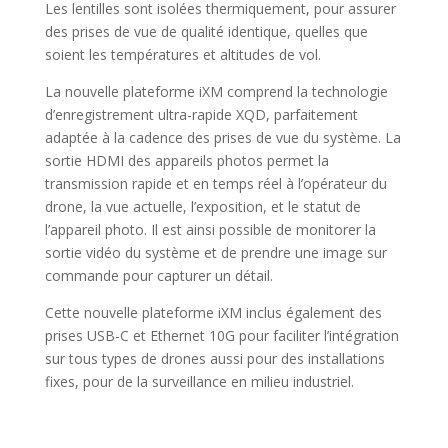
Les lentilles sont isolées thermiquement, pour assurer
des prises de vue de qualité identique, quelles que
soient les températures et altitudes de vol.
La nouvelle plateforme iXM comprend la technologie
d’enregistrement ultra-rapide XQD, parfaitement
adaptée à la cadence des prises de vue du système. La
sortie HDMI des appareils photos permet la
transmission rapide et en temps réel à l’opérateur du
drone, la vue actuelle, l’exposition, et le statut de
l’appareil photo. Il est ainsi possible de monitorer la
sortie vidéo du système et de prendre une image sur
commande pour capturer un détail.
Cette nouvelle plateforme iXM inclus également des
prises USB-C et Ethernet 10G pour faciliter l’intégration
sur tous types de drones aussi pour des installations
fixes, pour de la surveillance en milieu industriel.