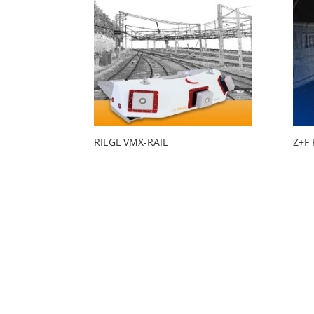
RIEGL VMX-RAIL
Z+F 