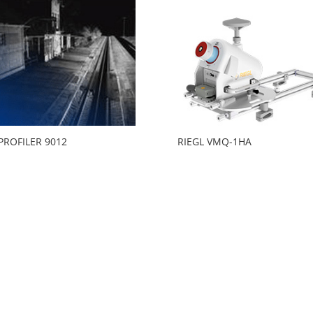
PROFILER 9012
RIEGL VMQ-1HA