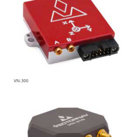
VN-300