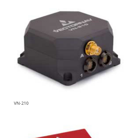
VN-210