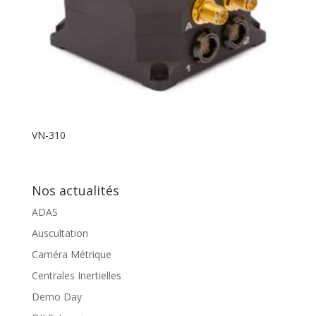
VN-310
Nos actualités
ADAS
Auscultation
Caméra Métrique
Centrales Inertielles
Demo Day