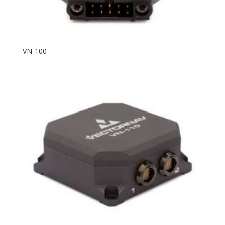
VN-100