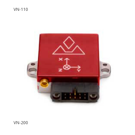
VN-110
VN-200