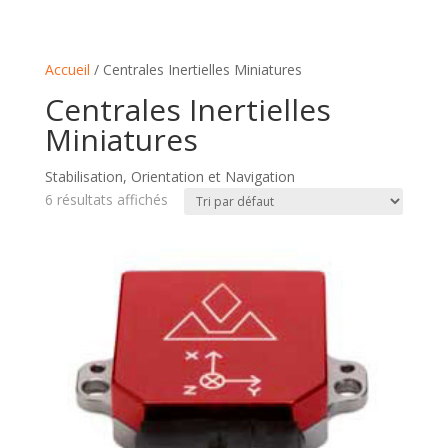
Accueil
/ Centrales Inertielles Miniatures
Centrales Inertielles
Miniatures
Stabilisation, Orientation et Navigation
6 résultats affichés