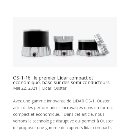
OS-1-16 : le premier Lidar compact et
économique, basé sur des semi-conducteurs
Mai 22, 2021
|
Lidar
,
Ouster
Avec une gamme innovante de LiDAR OS-1, Ouster
atteint des performances incroyables dans un format
compact et économique. Dans cet article, nous
verrons la technologie disruptive qui permet à Ouster
de proposer une gamme de capteurs lidar compacts