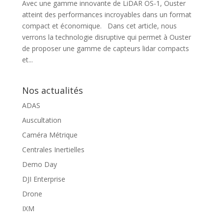
Avec une gamme innovante de LiDAR OS-1, Ouster
atteint des performances incroyables dans un format
compact et économique. Dans cet article, nous
verrons la technologie disruptive qui permet à Ouster
de proposer une gamme de capteurs lidar compacts
et...
Nos actualités
ADAS
Auscultation
Caméra Métrique
Centrales Inertielles
Demo Day
DJI Enterprise
Drone
IXM