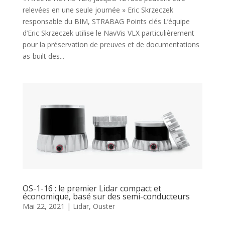
relevées en une seule journée » Eric Skrzeczek
responsable du BIM, STRABAG Points clés L’équipe
d’Eric Skrzeczek utilise le NavVis VLX particulièrement
pour la préservation de preuves et de documentations
as-built des...
OS-1-16 : le premier Lidar compact et
économique, basé sur des semi-conducteurs
Mai 22, 2021
|
Lidar
,
Ouster