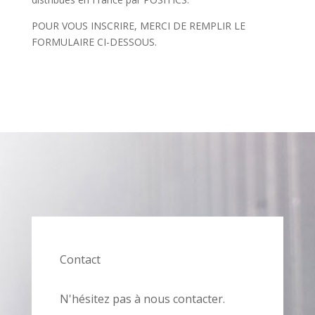
POUR VOUS INSCRIRE, MERCI DE REMPLIR LE
FORMULAIRE CI-DESSOUS.
Contact
N'hésitez pas à nous contacter.