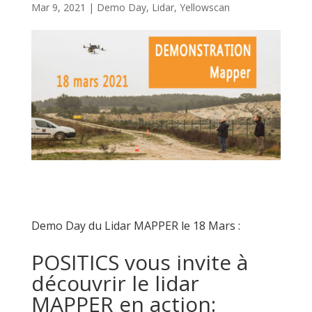
Mar 9, 2021
|
Demo Day
,
Lidar
,
Yellowscan
Demo Day du Lidar MAPPER le 18 Mars :
POSITICS vous invite à
découvrir le lidar
MAPPER en action: