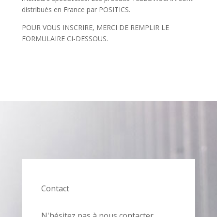
distribués en France par POSITICS.
POUR VOUS INSCRIRE, MERCI DE REMPLIR LE
FORMULAIRE CI-DESSOUS.
Contact
N'hésitez pas à nous contacter.