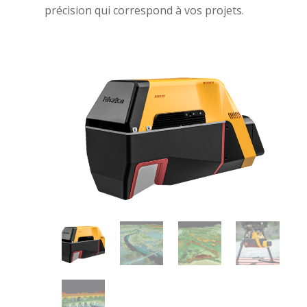
précision qui correspond à vos projets.