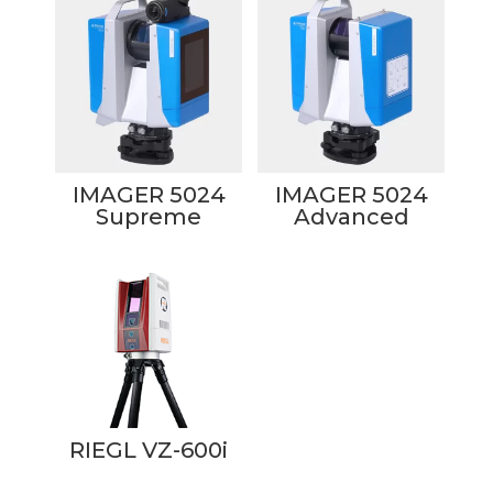
IMAGER 5024
IMAGER 5024
Supreme
Advanced
RIEGL VZ-600i