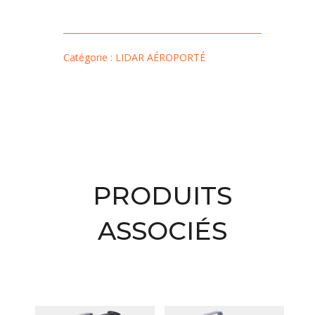
Catégorie : LIDAR AÉROPORTÉ
PRODUITS
ASSOCIÉS
Produits similaires