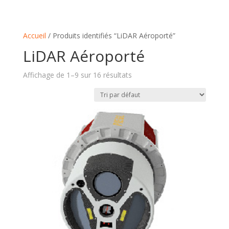
Accueil
/ Produits identifiés “LiDAR Aéroporté”
LiDAR Aéroporté
Affichage de 1–9 sur 16 résultats