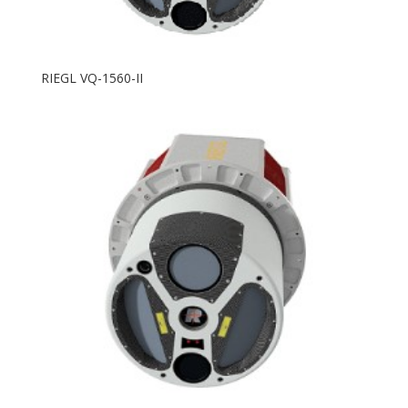
RIEGL VQ-1560-II