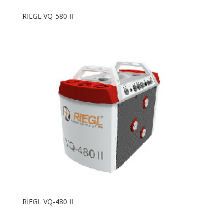
RIEGL VQ-580 II
RIEGL VQ-480 II