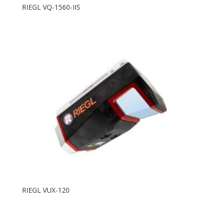
RIEGL VQ-1560-IIS
RIEGL VUX-120