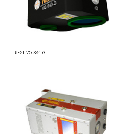
RIEGL VQ-840-G