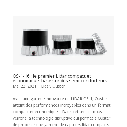
OS-1-16 : le premier Lidar compact et
économique, basé sur des semi-conducteurs
Mai 22, 2021
|
Lidar
,
Ouster
Avec une gamme innovante de LiDAR OS-1, Ouster
atteint des performances incroyables dans un format
compact et économique. Dans cet article, nous
verrons la technologie disruptive qui permet à Ouster
de proposer une gamme de capteurs lidar compacts