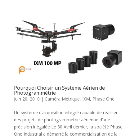
Pourquoi Choisir un Système Aérien de
Photogrammétrie
Juin 20, 2018
|
Caméra Métrique
,
IXM
,
Phase One
Un système d’acquisition intégré capable de réaliser
des projets de photogrammétrie aérienne d’une
précision inégalée Le 30 Avril dernier, la société Phase
One Industrial a démarré la commercialisation de la