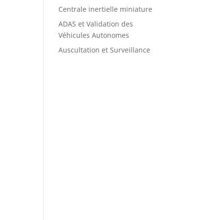
Centrale inertielle miniature
ADAS et Validation des
Véhicules Autonomes
Auscultation et Surveillance