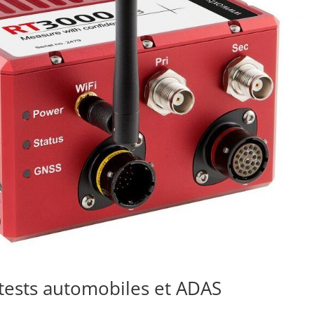
tests automobiles et ADAS